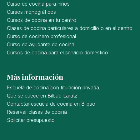
Curso de cocina para niños
Cursos monográficos
Cursos de cocina en tu centro
Clases de cocina particulares a domicilio o en el centro
Curso de cocinero profesional
Curso de ayudante de cocina
Cursos de cocina para el servicio doméstico
Más información
Escuela de cocina con titulación privada
Qué se cuece en Bilbao Laratz
Contactar escuela de cocina en Bilbao
Reservar clases de cocina
Solicitar presupuesto