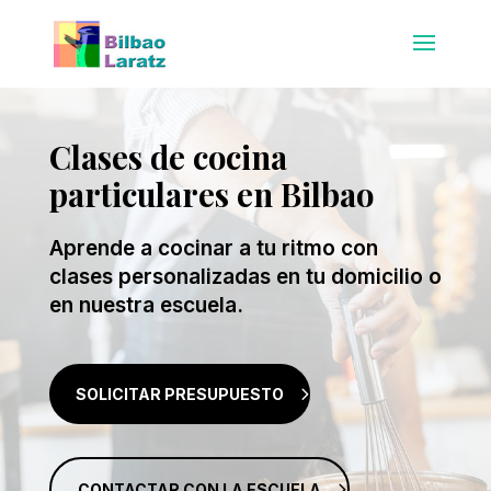
Clases de cocina
particulares en Bilbao
Aprende a cocinar a tu ritmo con
clases personalizadas en tu domicilio o
en nuestra escuela.
SOLICITAR PRESUPUESTO
CONTACTAR CON LA ESCUELA