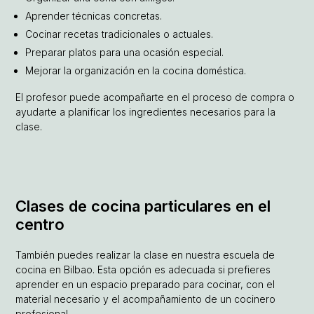
Aprender técnicas concretas.
Cocinar recetas tradicionales o actuales.
Preparar platos para una ocasión especial.
Mejorar la organización en la cocina doméstica.
El profesor puede acompañarte en el proceso de compra o
ayudarte a planificar los ingredientes necesarios para la
clase.
Clases de cocina particulares en el
centro
También puedes realizar la clase en nuestra escuela de
cocina en Bilbao. Esta opción es adecuada si prefieres
aprender en un espacio preparado para cocinar, con el
material necesario y el acompañamiento de un cocinero
profesional.