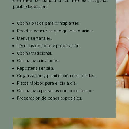
contenido se adapta a tus intereses. Algunas
posibilidades son:
Cocina básica para principiantes.
Recetas concretas que quieras dominar.
Menús semanales.
Técnicas de corte y preparación.
Cocina tradicional.
Cocina para invitados.
Repostería sencilla.
Organización y planificación de comidas.
Platos rápidos para el día a día.
Cocina para personas con poco tiempo.
Preparación de cenas especiales.