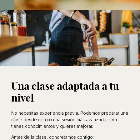
Una clase adaptada a tu
nivel
No necesitas experiencia previa. Podemos preparar una
clase desde cero o una sesión más avanzada si ya
tienes conocimientos y quieres mejorar.
Antes de la clase, concretamos contigo: