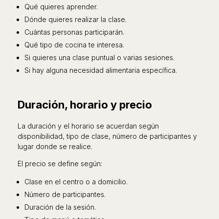
Qué quieres aprender.
Dónde quieres realizar la clase.
Cuántas personas participarán.
Qué tipo de cocina te interesa.
Si quieres una clase puntual o varias sesiones.
Si hay alguna necesidad alimentaria específica.
Duración, horario y precio
La duración y el horario se acuerdan según
disponibilidad, tipo de clase, número de participantes y
lugar donde se realice.
El precio se define según:
Clase en el centro o a domicilio.
Número de participantes.
Duración de la sesión.