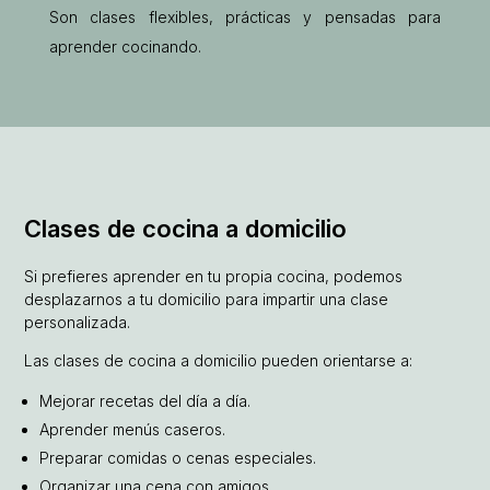
Son clases flexibles, prácticas y pensadas para
aprender cocinando.
Clases de cocina a domicilio
Si prefieres aprender en tu propia cocina, podemos
desplazarnos a tu domicilio para impartir una clase
personalizada.
Las clases de cocina a domicilio pueden orientarse a:
Mejorar recetas del día a día.
Aprender menús caseros.
Preparar comidas o cenas especiales.
Organizar una cena con amigos.