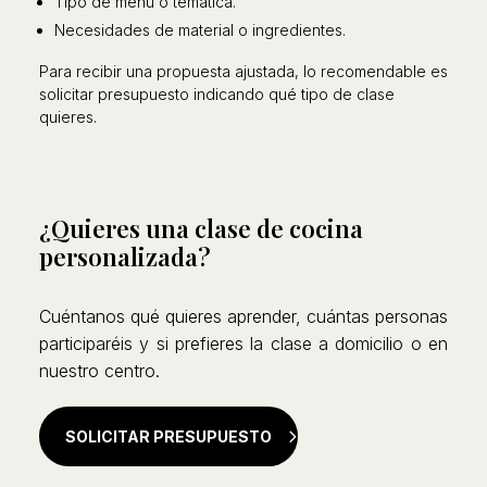
Tipo de menú o temática.
Necesidades de material o ingredientes.
Para recibir una propuesta ajustada, lo recomendable es
solicitar presupuesto indicando qué tipo de clase
quieres.
¿Quieres una clase de cocina
personalizada?
Cuéntanos qué quieres aprender, cuántas personas
participaréis y si prefieres la clase a domicilio o en
nuestro centro.
SOLICITAR PRESUPUESTO