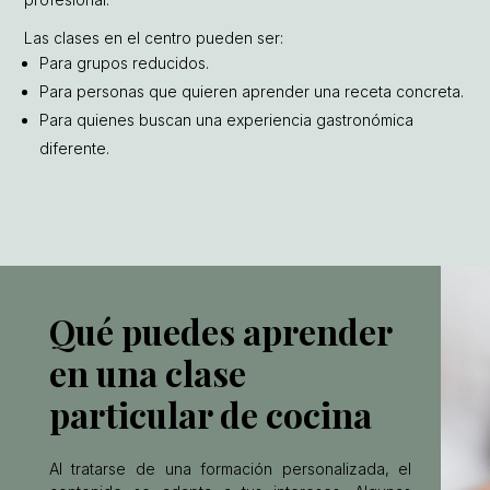
Las clases en el centro pueden ser:
Para grupos reducidos.
Para personas que quieren aprender una receta concreta.
Para quienes buscan una experiencia gastronómica
diferente.
Qué puedes aprender
en una clase
particular de cocina
Al tratarse de una formación personalizada, el