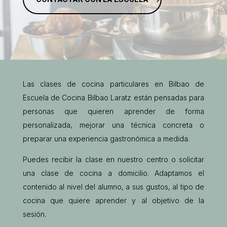
Las clases de cocina particulares en Bilbao de
Escuela de Cocina Bilbao Laratz
están pensadas para
personas que quieren aprender de forma
personalizada, mejorar una técnica concreta o
preparar una experiencia gastronómica a medida.
Puedes recibir la clase en nuestro centro o solicitar
una clase de cocina a domicilio. Adaptamos el
contenido al nivel del alumno, a sus gustos, al tipo de
cocina que quiere aprender y al objetivo de la
sesión.