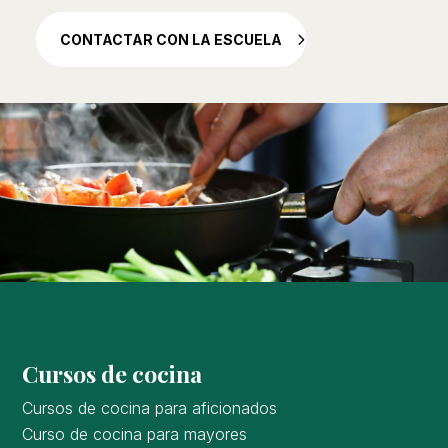
CONTACTAR CON LA ESCUELA
Cursos de cocina
Cursos de cocina para aficionados
Curso de cocina para mayores